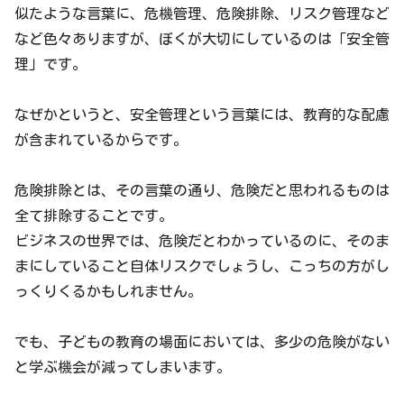
似たような言葉に、危機管理、危険排除、リスク管理など
など色々ありますが、ぼくが大切にしているのは「安全管
理」です。
なぜかというと、安全管理という言葉には、教育的な配慮
が含まれているからです。
危険排除とは、その言葉の通り、危険だと思われるものは
全て排除することです。
ビジネスの世界では、危険だとわかっているのに、そのま
まにしていること自体リスクでしょうし、こっちの方がし
っくりくるかもしれません。
でも、子どもの教育の場面においては、多少の危険がない
と学ぶ機会が減ってしまいます。