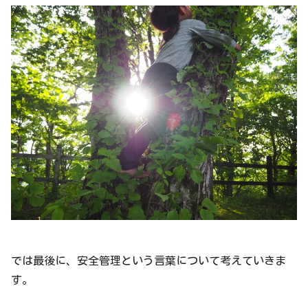
では最後に、安全管理という言葉について考えていきま
す。