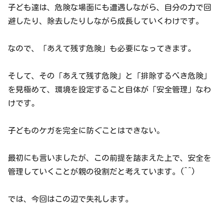
子ども達は、危険な場面にも遭遇しながら、自分の力で回
避したり、除去したりしながら成長していくわけです。
なので、「あえて残す危険」も必要になってきます。
そして、その「あえて残す危険」と「排除するべき危険」
を見極めて、環境を設定すること自体が「安全管理」なわ
けです。
子どものケガを完全に防ぐことはできない。
最初にも言いましたが、この前提を踏まえた上で、安全を
管理していくことが親の役割だと考えています。(^^)
では、今回はこの辺で失礼します。