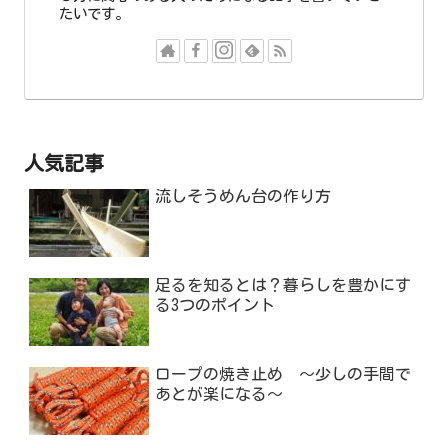
たいです。
人気記事
流しそうめん台の作り方
足るを知るとは？暮らしを豊かにす
る3つのポイント
ロープの焼き止め ～少しの手間で
あとが楽になる～