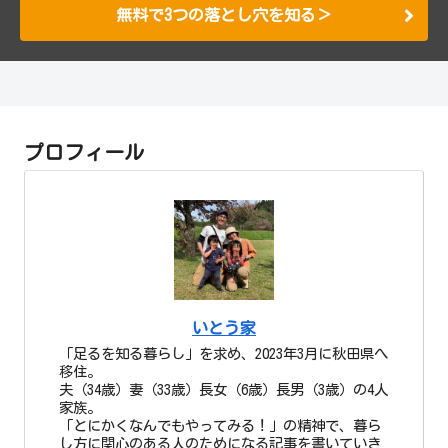
無料で3つの落とし穴を知る＞
プロフィール
いとう家
「足るを知る暮らし」を求め、2023年3月に秋田県へ
移住。
夫（34歳）妻（33歳）長女（6歳）長男（3歳）の4人
家族。
「とにかくなんでもやってみる！」の精神で、暮ら
し方に関心のある人のためになる記事を書いていき