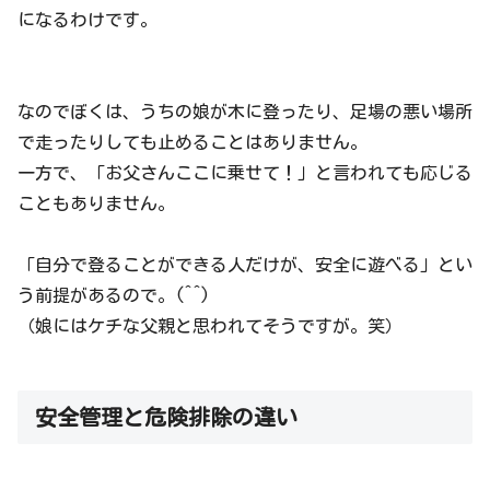
になるわけです。
なのでぼくは、うちの娘が木に登ったり、足場の悪い場所
で走ったりしても止めることはありません。
一方で、「お父さんここに乗せて！」と言われても応じる
こともありません。
「自分で登ることができる人だけが、安全に遊べる」とい
う前提があるので。(^^)
（娘にはケチな父親と思われてそうですが。笑）
安全管理と危険排除の違い