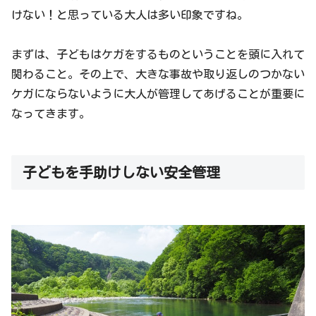
けない！と思っている大人は多い印象ですね。
まずは、子どもはケガをするものということを頭に入れて
関わること。その上で、大きな事故や取り返しのつかない
ケガにならないように大人が管理してあげることが重要に
なってきます。
子どもを手助けしない安全管理