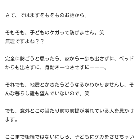
さて、ではまずそもそものお話から。
そもそも、子どものケガって防げません。笑
無理ですよね？？
完全に防ごうと思ったら、家から一歩も出さずに、ベッド
からも出さずに、身動き一つさせずに―――。
それでも、地震とかきたらどうなるかわかりませんし、そ
んな暮らし誰も望んでいないので。笑
でも、意外とこの当たり前の前提が崩れている人を見かけ
ます。
ここまで極端ではないにしろ、子どもにケガをさせちゃい