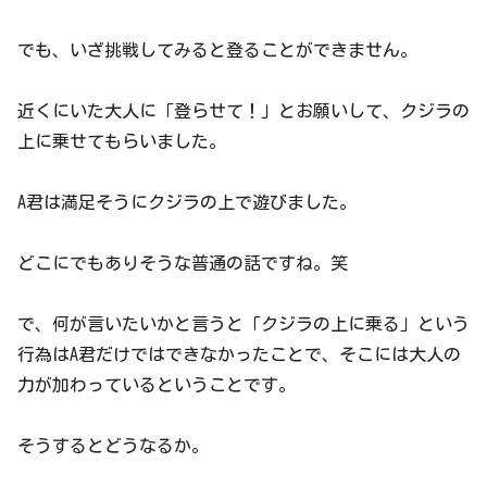
でも、いざ挑戦してみると登ることができません。
近くにいた大人に「登らせて！」とお願いして、クジラの
上に乗せてもらいました。
A君は満足そうにクジラの上で遊びました。
どこにでもありそうな普通の話ですね。笑
で、何が言いたいかと言うと「クジラの上に乗る」という
行為はA君だけではできなかったことで、そこには大人の
力が加わっているということです。
そうするとどうなるか。