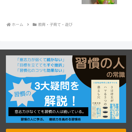
ホーム
教育・子育て・遊び