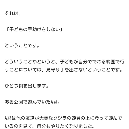
それは、
「子どもの手助けをしない」
ということです。
どういうことかというと、子どもが自分でできる範囲で行
うことについては、見守り手を出さないということです。
ひとつ例を出します。
ある公園で遊んでいたA君。
A君は他の友達が大きなクジラの遊具の上に登って遊んで
いるのを見て、自分もやりたくなりました。