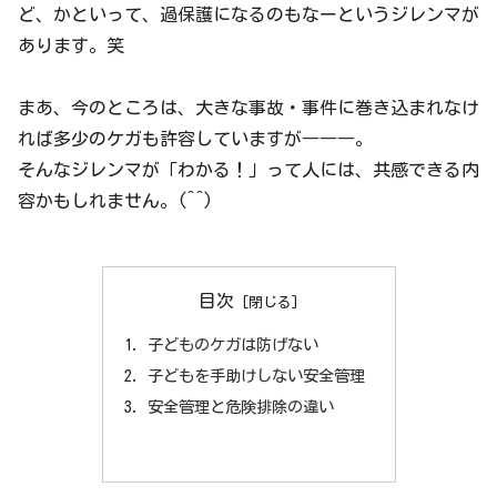
ど、かといって、過保護になるのもなーというジレンマが
あります。笑
まあ、今のところは、大きな事故・事件に巻き込まれなけ
れば多少のケガも許容していますが―――。
そんなジレンマが「わかる！」って人には、共感できる内
容かもしれません。(^^)
目次
子どものケガは防げない
子どもを手助けしない安全管理
安全管理と危険排除の違い