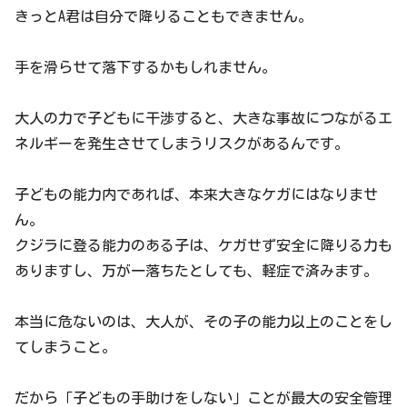
きっとA君は自分で降りることもできません。
手を滑らせて落下するかもしれません。
大人の力で子どもに干渉すると、大きな事故につながるエ
ネルギーを発生させてしまうリスクがあるんです。
子どもの能力内であれば、本来大きなケガにはなりませ
ん。
クジラに登る能力のある子は、ケガせず安全に降りる力も
ありますし、万が一落ちたとしても、軽症で済みます。
本当に危ないのは、大人が、その子の能力以上のことをし
てしまうこと。
だから「子どもの手助けをしない」ことが最大の安全管理