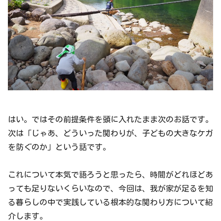
はい。ではその前提条件を頭に入れたまま次のお話です。
次は「じゃあ、どういった関わりが、子どもの大きなケガ
を防ぐのか」という話です。
これについて本気で語ろうと思ったら、時間がどれほどあ
っても足りないくらいなので、今回は、我が家が足るを知
る暮らしの中で実践している根本的な関わり方について紹
介します。