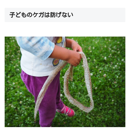
子どものケガは防げない