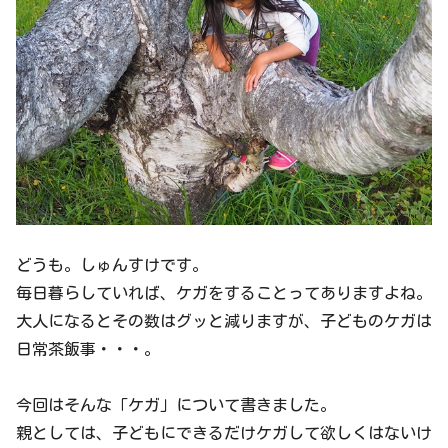
どうも。しゅんすけです。
毎日暮らしていれば、ケガをすることってありますよね。
大人になるとその数はグッと減りますが、子どものケガは
日常茶飯事・・・。
今回はそんな「ケガ」について書きました。
親としては、子どもにできるだけケガして欲しくはないけ