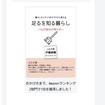
おかげさまで、Amazonランキング
2部門で1位を獲得しました！