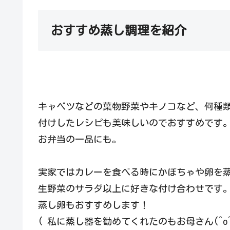
おすすめ蒸し調理を紹介
キャベツなどの葉物野菜やキノコなど、何種
付けしたレシピも美味しいのでおすすめです
お弁当の一品にも。
実家ではカレーを食べる時にかぼちゃや卵を
生野菜のサラダ以上に好きな付け合わせです
蒸し卵もおすすめします！
( 私に蒸し器を勧めてくれたのもお母さん(^o^