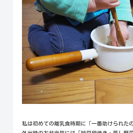
私は初めての離乳食時期に「一番助けられた