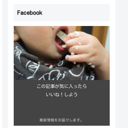
Facebook
この記事が気に入ったら
いいね！しよう
最新情報をお届けします。