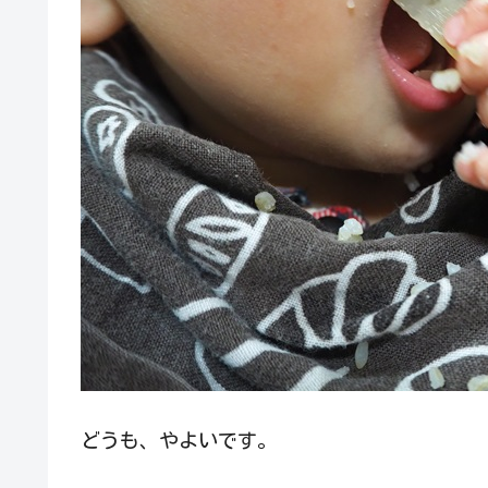
どうも、やよいです。