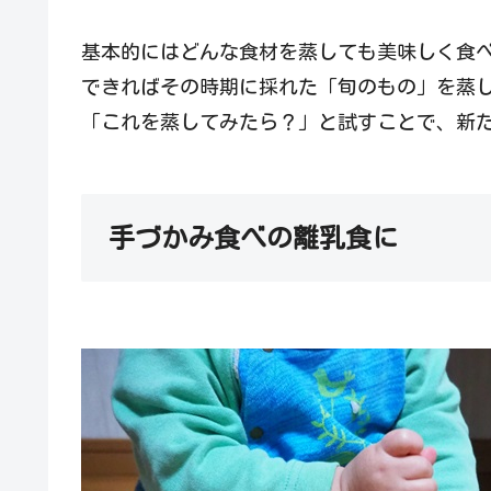
基本的にはどんな食材を蒸しても美味しく食
できればその時期に採れた「旬のもの」を蒸
「これを蒸してみたら？」と試すことで、新
手づかみ食べの離乳食に