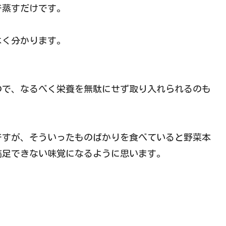
で蒸すだけです。
よく分かります。
。
ので、なるべく栄養を無駄にせず取り入れられるのも
ですが、そういったものばかりを食べていると野菜本
満足できない味覚になるように思います。