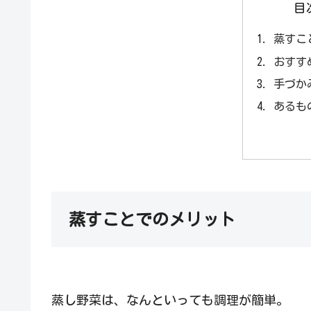
目
蒸すこ
おすす
手づか
あるも
蒸すことでのメリット
蒸し野菜は、なんといっても調理が簡単。