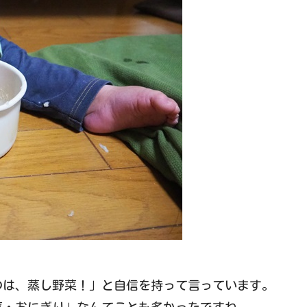
のは、蒸し野菜！」と自信を持って言っています。