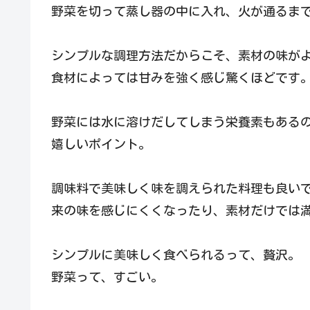
野菜を切って蒸し器の中に入れ、火が通るま
シンプルな調理方法だからこそ、素材の味が
食材によっては甘みを強く感じ驚くほどです
野菜には水に溶けだしてしまう栄養素もある
嬉しいポイント。
調味料で美味しく味を調えられた料理も良い
来の味を感じにくくなったり、素材だけでは
シンプルに美味しく食べられるって、贅沢。
野菜って、すごい。