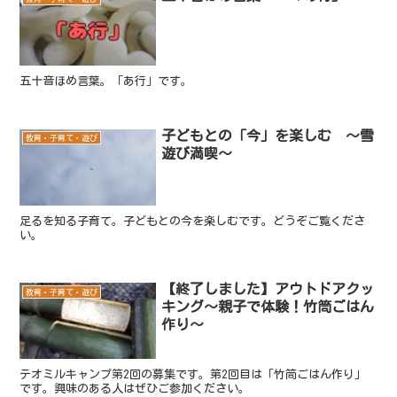
五十音ほめ言葉。「あ行」です。
子どもとの「今」を楽しむ ～雪
教育・子育て・遊び
遊び満喫～
足るを知る子育て。子どもとの今を楽しむです。どうぞご覧くださ
い。
【終了しました】アウトドアクッ
教育・子育て・遊び
キング～親子で体験！竹筒ごはん
作り～
テオミルキャンプ第2回の募集です。第2回目は「竹筒ごはん作り」
です。興味のある人はぜひご参加ください。