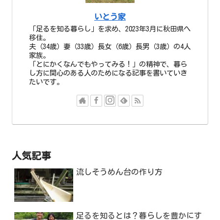
いとう家
「足るを知る暮らし」を求め、2023年3月に秋田県へ
移住。
夫（34歳）妻（33歳）長女（6歳）長男（3歳）の4人
家族。
「とにかくなんでもやってみる！」の精神で、暮ら
し方に関心のある人のためになる記事を書いていき
たいです。
人気記事
流しそうめん台の作り方
足るを知るとは？暮らしを豊かにす