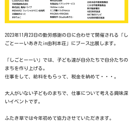
2023年11月23日の勤労感謝の日に合わせて開催される「し
ごとーーいあきたin由利本荘」にブース出展します。
「しごとーーい」では、子ども達が自分たちで自分たちの
まちを作り上げる。
仕事をして、給料をもらって、税金を納めて・・・。
大人がいない子どものまちで、仕事について考える興味深
いイベントです。
ふたき草では今年初めて協力させていただきます。