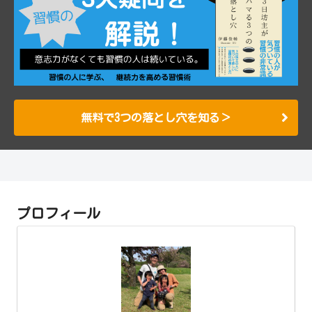
無料で3つの落とし穴を知る＞
プロフィール