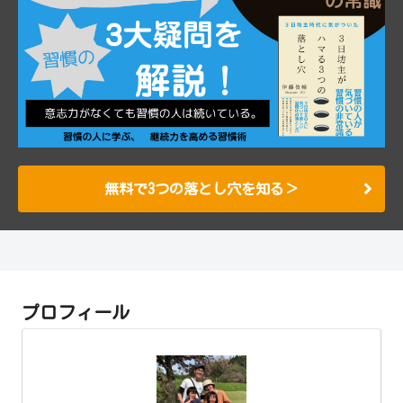
無料で3つの落とし穴を知る＞
プロフィール