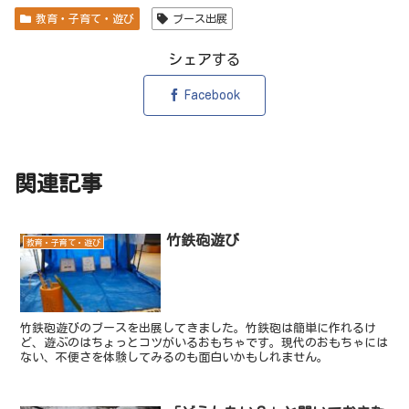
教育・子育て・遊び
ブース出展
シェアする
Facebook
関連記事
竹鉄砲遊び
教育・子育て・遊び
竹鉄砲遊びのブースを出展してきました。竹鉄砲は簡単に作れるけ
ど、遊ぶのはちょっとコツがいるおもちゃです。現代のおもちゃには
ない、不便さを体験してみるのも面白いかもしれません。