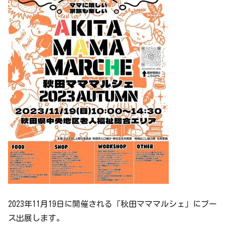
2023年11月19日に開催される「秋田マママルシェ」にブー
ス出展します。