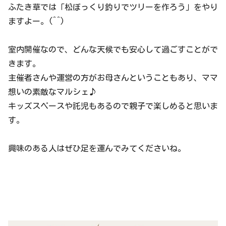
ふたき草では「松ぼっくり釣りでツリーを作ろう」をやり
ますよー。(^^)
室内開催なので、どんな天候でも安心して過ごすことがで
きます。
主催者さんや運営の方がお母さんということもあり、ママ
想いの素敵なマルシェ♪
キッズスペースや託児もあるので親子で楽しめると思いま
す。
興味のある人はぜひ足を運んでみてくださいね。