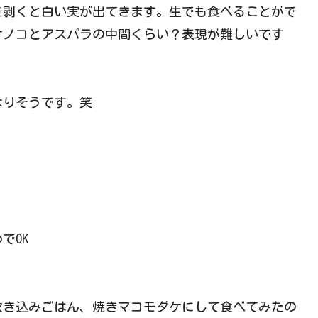
を剥くと白い実が出てきます。生でも食べることがで
ケノコとアスパラの中間くらい？表現が難しいです
なりそうです。笑
でOK
炊き込みごはん、焼きマコモダケにして食べてみたの