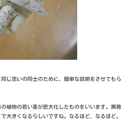
と同じ思いの同士のために、簡単な説明をさせてもら
科の植物の若い茎が肥大化したものをいいます。黒穂
とで大きくなるらしいですね。なるほど、なるほど。