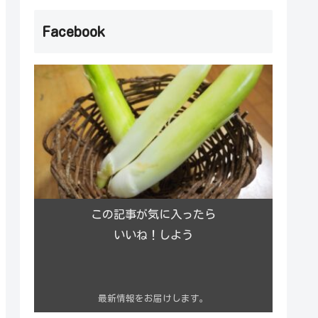
Facebook
この記事が気に入ったら
いいね！しよう
最新情報をお届けします。