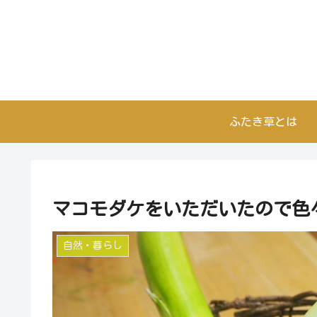
ふたき草とは
マコモダケをいただいたので色
自然・暮らし