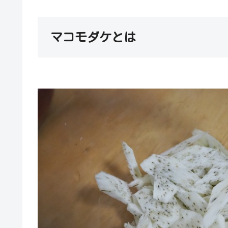
マコモダケとは