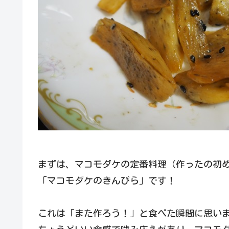
まずは、マコモダケの定番料理（作ったの初
「マコモダケのきんぴら」です！
これは「また作ろう！」と食べた瞬間に思い