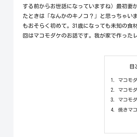
する前からお世話になっていますね）最初妻
たときは「なんかのキノコ？」と思っちゃい
もおそらく初めて。31歳になっても未知の食
回はマコモダケのお話です。我が家で作ったレ
目
マコモ
マコモ
マコモ
焼きマ