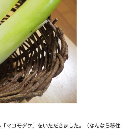
ら「マコモダケ」をいただきました。（なんなら移住