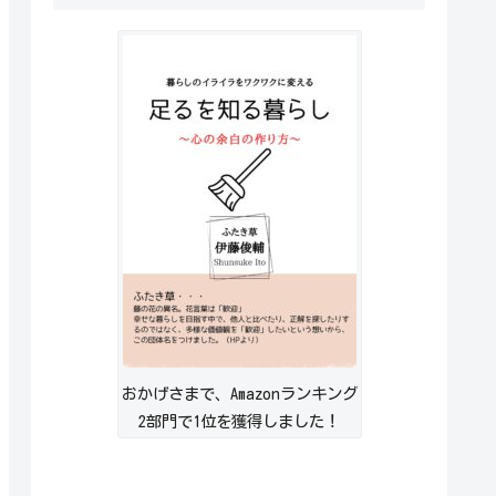
おかげさまで、Amazonランキング
2部門で1位を獲得しました！