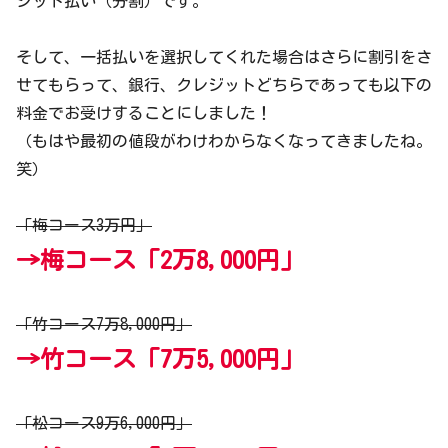
ジット払い（分割）です。
そして、一括払いを選択してくれた場合はさらに割引をさ
せてもらって、銀行、クレジットどちらであっても以下の
料金でお受けすることにしました！
（もはや最初の値段がわけわからなくなってきましたね。
笑）
「梅コース3万円」
→梅コース「2万8,000円」
「竹コース7万8,000円」
→竹コース「7万5,000円」
「松コース9万6,000円」