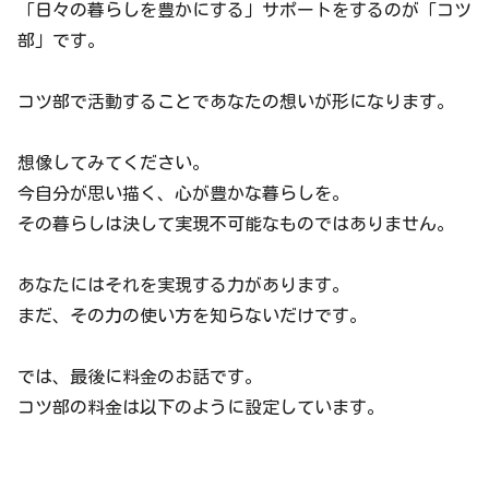
「日々の暮らしを豊かにする」サポートをするのが「コツ
部」です。
コツ部で活動することであなたの想いが形になります。
想像してみてください。
今自分が思い描く、心が豊かな暮らしを。
その暮らしは決して実現不可能なものではありません。
あなたにはそれを実現する力があります。
まだ、その力の使い方を知らないだけです。
では、最後に料金のお話です。
コツ部の料金は以下のように設定しています。