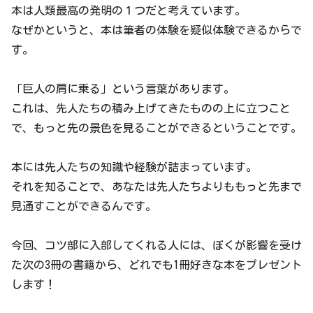
本は人類最高の発明の１つだと考えています。
なぜかというと、本は筆者の体験を疑似体験できるからで
す。
「巨人の肩に乗る」という言葉があります。
これは、先人たちの積み上げてきたものの上に立つこと
で、もっと先の景色を見ることができるということです。
本には先人たちの知識や経験が詰まっています。
それを知ることで、あなたは先人たちよりももっと先まで
見通すことができるんです。
今回、コツ部に入部してくれる人には、ぼくが影響を受け
た次の3冊の書籍から、どれでも1冊好きな本をプレゼント
します！