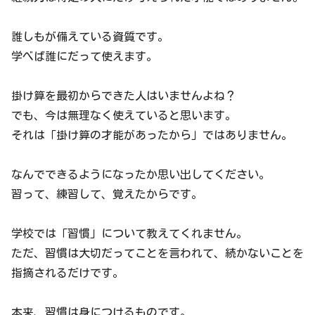
誰しもが備えている資質です。
学べば誰にだって使えます。
掛け算を最初からできた人はいませんよね？
でも、今は無理なく使えていると思います。
それは「掛け算の才能があったから」ではありません。
なんでできるようになったか思い出してください。
習って、練習して、覚えたからです。
学校では「習慣」について教えてくれません。
ただ、習慣は大切だってことを言われて、続かないことを
指摘されるだけです。
本来、習慣は身につけるものです。