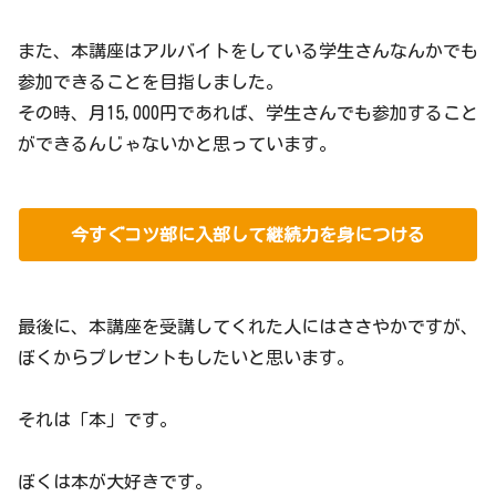
また、本講座はアルバイトをしている学生さんなんかでも
参加できることを目指しました。
その時、月15,000円であれば、学生さんでも参加すること
ができるんじゃないかと思っています。
今すぐコツ部に入部して継続力を身につける
最後に、本講座を受講してくれた人にはささやかですが、
ぼくからプレゼントもしたいと思います。
それは「本」です。
ぼくは本が大好きです。