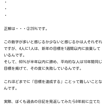
・
・
・
正解は・・・②25％です。
この数字が多いと感じるか少ないと感じるかは人それぞれ
ですが、4人に1人は、新年の目標を1週間以内に放棄して
いるんです。
そして、60％が半年以内に諦め、平均的な人は10年間同じ
目標を掲げて、その度に失敗しているんです。
これほどまでに「目標を達成する」ことって難しいことな
んです。
実際、ぼくも過去の日記を見返してみたら9年前に立てた