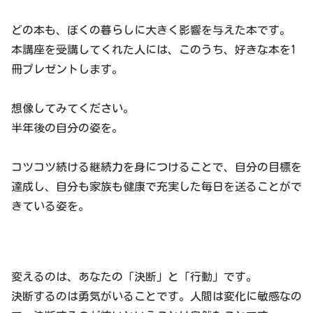
どの本も、ぼくの暮らしに大きく影響を与えた本です。
本講座を受講してくれた人には、このうち、好きな本を1
冊プレゼントします。
想像してみてください。
半年後の自分の姿を。
コツコツ続ける継続力を身につけることで、自分の目標を
達成し、自分も家族も健康で充実した毎日を送ることがで
きている姿を。
変えるのは、あなたの「決断」と「行動」です。
決断するのは勇気がいることです。人間は変化に敏感なの