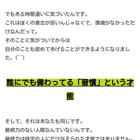
でもある時間違いに気づいたんです。
これはぼくの意志が弱いんじゃなくて、環境がなかっただ
けなんだって。
そのことに気がついてからは
自分のことも認めてあげることができるようになりまし
た。(^^)
誰にでも備わってる「習慣」という才
能
そして、それはあなたも同じです。
継続力のない人間なんていないんです。
継続力は特定の人にだけ与えられた才能ではありません。