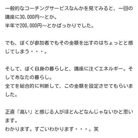
一般的なコーチングサービスなんかを見てみると、一回の
講座に30,000円～とか。
半年で200,000円～とかばっかりでした。
でも、ぼくが参加者でもその金額を出すのはちょっとと感
じてしまう・・・。
そして、ぼく自身の暮らしと、講座に注ぐエネルギー。そ
してあなたの暮らし。
全てを総合的に判断して、この金額を設定させてもらいま
した。
正直「高い」と感じる人がほとんどなんじゃないかと思い
ます。
わかります。すごいわかります・・・。笑