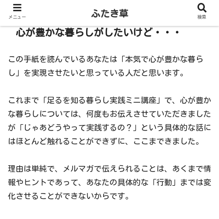
ふたき草
メニュー
検索
心が豊かな暮らしがしたいけど・・・
この手紙を読んでいるあなたは「本気で心が豊かな暮ら
し」を実現させたいと思っている人だと思います。
これまで「足るを知る暮らし実践ミニ講座」で、心が豊か
な暮らしについては、何度もお伝えさせていただきました
が「じゃあどうやって実践するの？」という具体的な話に
はほとんど触れることができずに、ここまできました。
理由は単純で、メルマガで伝えられることは、あくまで情
報やヒントであって、あなたの具体的な「行動」までは変
化させることができないからです。