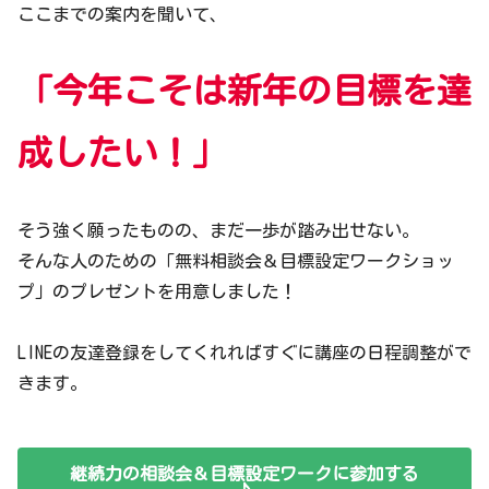
ここまでの案内を聞いて、
「今年こそは新年の目標を達
成したい！」
そう強く願ったものの、まだ一歩が踏み出せない。
そんな人のための「無料相談会＆目標設定ワークショッ
プ」のプレゼントを用意しました！
LINEの友達登録をしてくれればすぐに講座の日程調整がで
きます。
継続力の相談会＆目標設定ワークに参加する