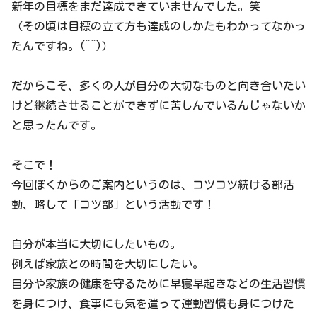
新年の目標をまだ達成できていませんでした。笑
（その頃は目標の立て方も達成のしかたもわかってなかっ
たんですね。(^^)）
だからこそ、多くの人が自分の大切なものと向き合いたい
けど継続させることができずに苦しんでいるんじゃないか
と思ったんです。
そこで！
今回ぼくからのご案内というのは、コツコツ続ける部活
動、略して「コツ部」という活動です！
自分が本当に大切にしたいもの。
例えば家族との時間を大切にしたい。
自分や家族の健康を守るために早寝早起きなどの生活習慣
を身につけ、食事にも気を遣って運動習慣も身につけた