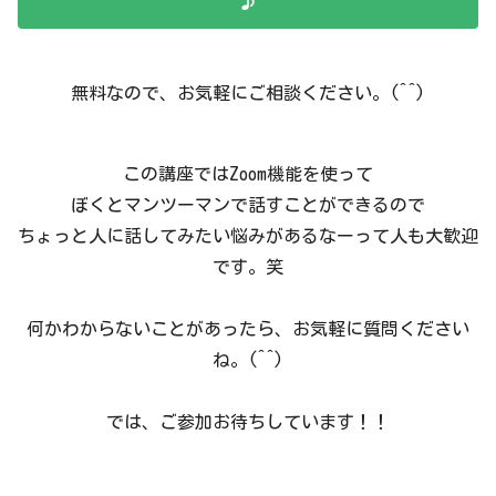
♪
無料なので、お気軽にご相談ください。(^^)
この講座ではZoom機能を使って
ぼくとマンツーマンで話すことができるので
ちょっと人に話してみたい悩みがあるなーって人も大歓迎
です。笑
何かわからないことがあったら、お気軽に質問ください
ね。(^^)
では、ご参加お待ちしています！！