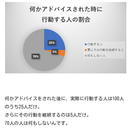
何かアドバイスをされた後に、実際に行動する人は100人
のうち25人だけ。
さらにその行動を継続するのは5人だけ。
70人の人は何もしないんです。