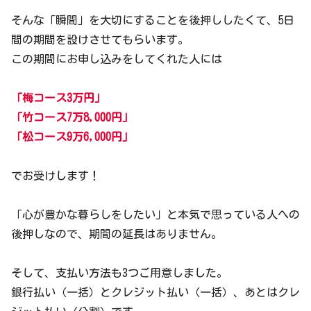
そんな「瞬間」を大切にすることを後押ししたくて、5日
間の期間を設けさせてもらいます。
この期間にお申し込みをしてくれた人には
「梅コース3万円」
「竹コース7万8,000円」
「松コース9万6,000円」
でお受けします！
「心が豊かな暮らしをしたい」と本気で思っている人への
後押しなので、期間の延長はありません。
そして、支払い方法も3つご用意しました。
銀行払い（一括）とクレジット払い（一括）、あとはクレ