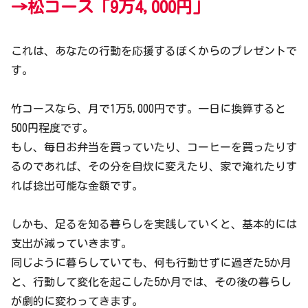
→松コース「9万4,000円」
これは、あなたの行動を応援するぼくからのプレゼントで
す。
竹コースなら、月で1万5,000円です。一日に換算すると
500円程度です。
もし、毎日お弁当を買っていたり、コーヒーを買ったりす
るのであれば、その分を自炊に変えたり、家で淹れたりす
れば捻出可能な金額です。
しかも、足るを知る暮らしを実践していくと、基本的には
支出が減っていきます。
同じように暮らしていても、何も行動せずに過ぎた5か月
と、行動して変化を起こした5か月では、その後の暮らし
が劇的に変わってきます。