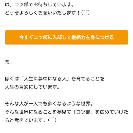
は、コツ部でお待ちしています。
どうぞよろしくお願いいたします！(^^)
今すぐコツ部に入部して継続力を身につける
PS.
ぼくは「人生に夢中になる人」を育てることを
人生の目的にしています。
そんな人が一人でも多くなるような世界。
そんな世界になることを夢見て「コツ部」を広めていけた
らと考えています。(^^)