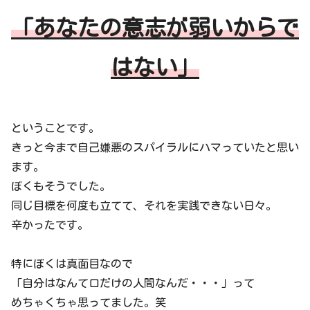
「あなたの意志が弱いからで
はない」
ということです。
きっと今まで自己嫌悪のスパイラルにハマっていたと思い
ます。
ぼくもそうでした。
同じ目標を何度も立てて、それを実践できない日々。
辛かったです。
特にぼくは真面目なので
「自分はなんて口だけの人間なんだ・・・」って
めちゃくちゃ思ってました。笑