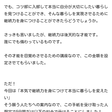
でも、コツ部に入部して本当に自分が大切にしたい暮らし
を見つけることができ、そんな暮らしを実現させるために
継続力を身につけることができたらどうでしょうか。
さっきも言いましたが、継続力は後天的な才能です。
誰にでも備わっているものです。
その才能を目覚めさせるための講座なので、この金額を設
定させてもらいました。
ただ！
今回は「本気で継続力を身につけて本当に暮らしを変えた
い」
そう願う人たちへの案内なので、この手紙を受け取った人
限定で5日間だけ以下の料金で受けることにしました！