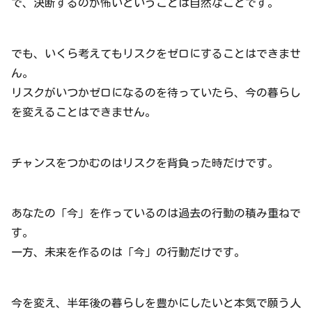
で、決断するのが怖いということは自然なことです。
でも、いくら考えてもリスクをゼロにすることはできませ
ん。
リスクがいつかゼロになるのを待っていたら、今の暮らし
を変えることはできません。
チャンスをつかむのはリスクを背負った時だけです。
あなたの「今」を作っているのは過去の行動の積み重ねで
す。
一方、未来を作るのは「今」の行動だけです。
今を変え、半年後の暮らしを豊かにしたいと本気で願う人