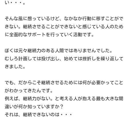
い・・・。
そんな風に想っているけど、なかなか行動に移すことがで
きない。継続させることができないと感じている人のため
に全面的なサポートを行っていく活動です。
ぼくは元々継続力のある人間ではありませんでした。
むしろ計画しては投げ出し、始めては挫折しを繰り返して
きました。
でも、だからこそ継続させるためには何が必要かってこと
がわかってきたんです。
例えば、継続力がない。と考える人が抱える最も大きな間
違いが何か知っていますか？
それは、継続できないのは・・・