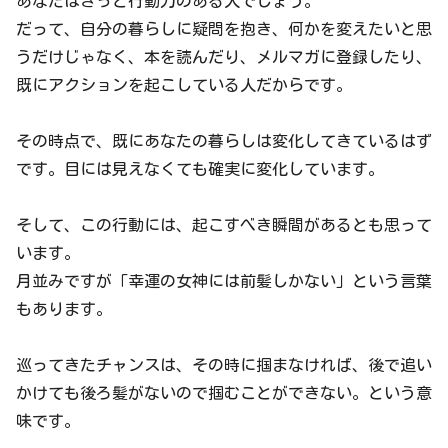
あなたはきっと行動力のある人でしょう。
だって、自分の暮らしに疑問を抱き、何かを変えたいと思
うだけじゃなく、本を読んだり、メルマガに登録したり、
既にアクションを起こしている人だからです。
その時点で、既にあなたの暮らしは変化してきているはず
です。目には見えなくても確実に変化しています。
そして、この行動には、起こすべき瞬間があるとも思って
います。
月並みですが「幸運の女神には前髪しかない」という言葉
もあります。
巡ってきたチャンスは、その時に掴まなければ、後で追い
かけても後ろ髪がないので掴むことができない。という意
味です。