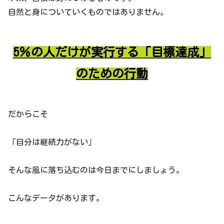
自然と身についていくものではありません。
5％の人だけが実行する「目標達成」
のための行動
だからこそ
「自分は継続力がない」
そんな風に落ち込むのは今日までにしましょう。
こんなデータがあります。