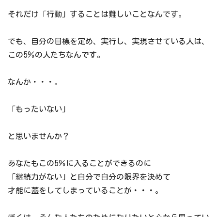
それだけ「行動」することは難しいことなんです。
でも、自分の目標を定め、実行し、実現させている人は、
この5％の人たちなんです。
なんか・・・。
「もったいない」
と思いませんか？
あなたもこの5％に入ることができるのに
「継続力がない」と自分で自分の限界を決めて
才能に蓋をしてしまっていることが・・・。