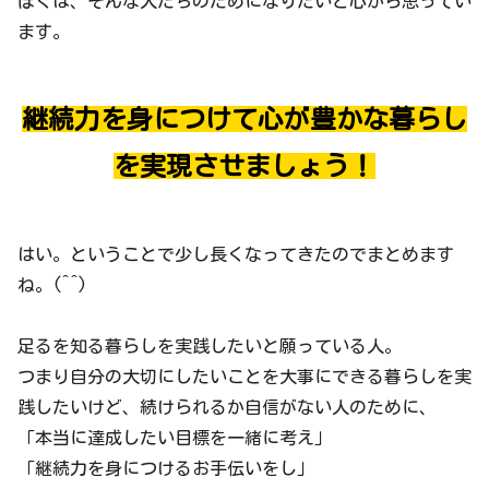
ぼくは、そんな人たちのためになりたいと心から思ってい
ます。
継続力を身につけて心が豊かな暮らし
を実現させましょう！
はい。ということで少し長くなってきたのでまとめます
ね。(^^)
足るを知る暮らしを実践したいと願っている人。
つまり自分の大切にしたいことを大事にできる暮らしを実
践したいけど、続けられるか自信がない人のために、
「本当に達成したい目標を一緒に考え」
「継続力を身につけるお手伝いをし」