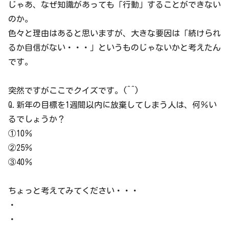
じゃあ、なぜ知識があっても「行動」することができない
のか。
色々と理由はあると思いますが、大きな要因は「続けられ
るか自信がない・・・」というものじゃないかと考えたん
です。
突然ですがここでクイズです。(^^)
Q.新年の目標を1週間以内に放棄してしまう人は、何％い
るでしょうか？
①10％
②25％
③40％
ちょっと考えてみてください・・・
・
・