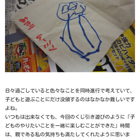
日々過ごしていると色々なことを同時進行で考えていて、
子どもと遊ぶことにだけ没頭するのはなかなか難しいです
よね。
いつもは出来なくても、今回のくじ引き遊びのように「子
どものやりたいことを一緒に楽しむことができた」時間
は、親である私の気持ちも満たしてくれたように思いま