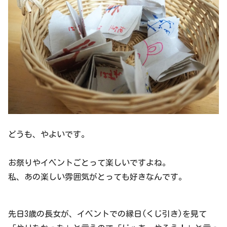
どうも、やよいです。
お祭りやイベントごとって楽しいですよね。
私、あの楽しい雰囲気がとっても好きなんです。
先日3歳の長女が、イベントでの縁日(くじ引き)を見て