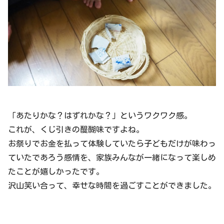
「あたりかな？はずれかな？」というワクワク感。
これが、くじ引きの醍醐味ですよね。
お祭りでお金を払って体験していたら子どもだけが味わっ
ていたであろう感情を、家族みんなが一緒になって楽しめ
たことが嬉しかったです。
沢山笑い合って、幸せな時間を過ごすことができました。