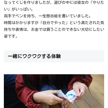
なってくじを作りましたが、遊びの中には彼女の「やりた
い」がいっぱい。
両手でペンを持ち、一生懸命絵を書いていました。
時間はかかりますが「自分でやった」という満たされた気
持ちや表情は、お金では買うことのできない大切にしたい
姿です。
一緒にワクワクする体験