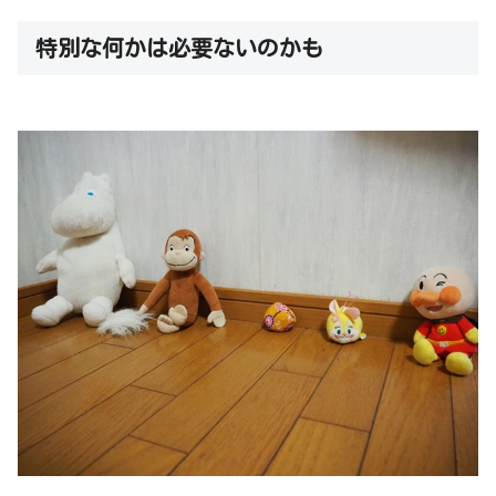
特別な何かは必要ないのかも