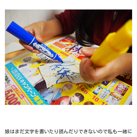
娘はまだ文字を書いたり読んだりできないので私も一緒に