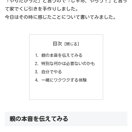
「やりたかった」と言うので「じゃあ、やろう！」と言っ
て家でくじ引きを手作りしました。
今日はその時に感じたことについて書いてみました。
目次
親の本音を伝えてみる
特別な何かは必要ないのかも
自分でやる
一緒にワクワクする体験
親の本音を伝えてみる