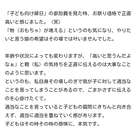
「子ども向け縁日」の参加費を見た時、お祭り価格で正直
高いと感じました。（笑）
「物（おもちゃ）が増える」というのも気になり、やりた
いと言う娘の希望はその場では叶いませんでした。
年齢や状況によっても変わりますが、「高いと思うんだよ
なぁ」と親（私）の気持ちを正直に伝えるのは大事なこと
のように思います。
というのも、私自身その場しのぎで我が子に対して適当な
ことを言ってしまうことがあるので、ごまかさずに伝える
のを心掛けたくて。
適当なことを言っていると子どもの質問にきちんと向き合
えず、適当に適当を重ねていく感があります。
子どもはその時その時の感情に、本気です。