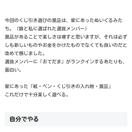
今回のくじ引き遊びの景品は、家にあったぬいぐるみた
ち。（娘と私に選ばれた選抜メンバー）
景品があることで楽しさは増すと思いますが、それは必ず
しも新しいものやお金をかけたものでなくても良いのだと
改めて感じました。
選抜メンバーに「おてだま」がランクインするあたりも、
面白い。
家にあった「紙・ペン・くじ引きの入れ物・景品」
これだけで十分楽しく遊べる。
自分でやる