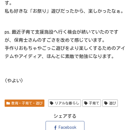
す。
私も好きな「お祭り」遊びだったから、楽しかったなぁ。
ps.最近子育て支援施設へ行く機会が続いていたのです
が、保育士さんのすごさを改めて感じています。
手作りおもちゃやごっこ遊びをより楽しくするためのアイ
テムやアイディア、ほんとに素敵で勉強になります。
(やよい)
教育・子育て・遊び
リアルな暮らし
子育て
遊び
シェアする
Facebook