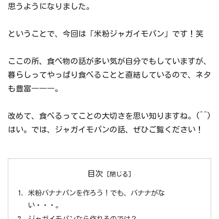
思うようになりました。
ということで、今回は「米粉ジャガイモパン」です！笑
ここの所、食べ物の話が多い気が自分でもしていますが、
暮らしってやっぱり食べることと直結しているので、ネタ
も豊富―――。
改めて、食べるってことの大切さを思い知りますね。(^^)
はい。では、ジャガイモパンの話、ぜひご覧ください！
目次
米粉バナナパンを作ろう！でも、バナナがな
い・・・。
ジャガイモパンなら作れるのでは？