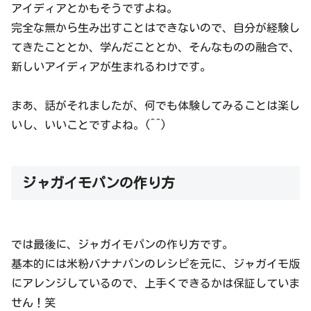
アイディアとかもそうですよね。
完全な無から生み出すことはできないので、自分が経験し
てきたこととか、学んだこととか、そんなものの融合で、
新しいアイディアが生まれるわけです。
まあ、話がそれましたが、何でも体験してみることは楽し
いし、いいことですよね。(^^)
ジャガイモパンの作り方
では最後に、ジャガイモパンの作り方です。
基本的には米粉バナナパンのレシピを元に、ジャガイモ版
にアレンジしているので、上手くできるかは保証していま
せん！笑