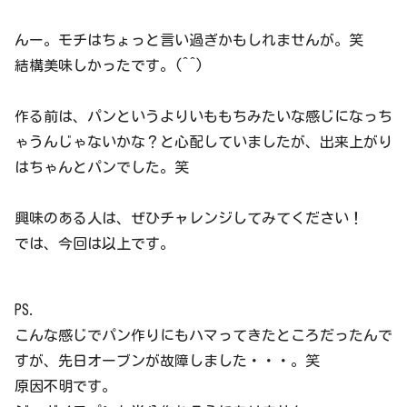
んー。モチはちょっと言い過ぎかもしれませんが。笑
結構美味しかったです。(^^)
作る前は、パンというよりいももちみたいな感じになっち
ゃうんじゃないかな？と心配していましたが、出来上がり
はちゃんとパンでした。笑
興味のある人は、ぜひチャレンジしてみてください！
では、今回は以上です。
PS.
こんな感じでパン作りにもハマってきたところだったんで
すが、先日オーブンが故障しました・・・。笑
原因不明です。