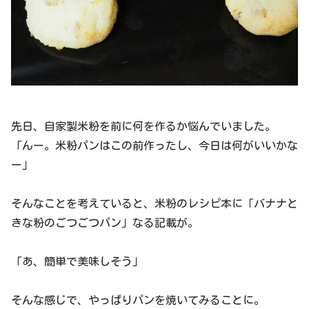
先日、自家製米粉を前に何を作るか悩んでいました。
「んー。米粉パンはこの前作ったし、今日は何がいいかな
ー」
そんなことを考えていると、米粉のレシピ本に「バナナと
きな粉のごつごつパン」なる記載が。
「あ、簡単で美味しそう」
そんな感じで、やっぱりパンを焼いてみることに。