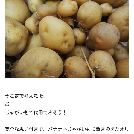
そこまで考えた後、
お！
じゃがいもで代用できそう！
完全な思い付きで、バナナ→じゃがいもに置き換えたオリ