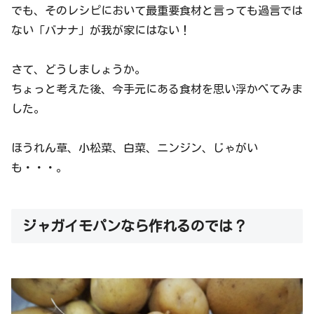
でも、そのレシピにおいて最重要食材と言っても過言では
ない「バナナ」が我が家にはない！
さて、どうしましょうか。
ちょっと考えた後、今手元にある食材を思い浮かべてみま
した。
ほうれん草、小松菜、白菜、ニンジン、じゃがい
も・・・。
ジャガイモパンなら作れるのでは？