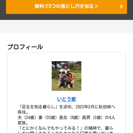
無料で3つの落とし穴を知る＞
プロフィール
いとう家
「足るを知る暮らし」を求め、2023年3月に秋田県へ
移住。
夫（34歳）妻（33歳）長女（6歳）長男（3歳）の4人
家族。
「とにかくなんでもやってみる！」の精神で、暮ら