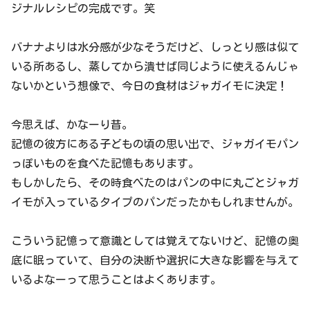
ジナルレシピの完成です。笑
バナナよりは水分感が少なそうだけど、しっとり感は似て
いる所あるし、蒸してから潰せば同じように使えるんじゃ
ないかという想像で、今日の食材はジャガイモに決定！
今思えば、かなーり昔。
記憶の彼方にある子どもの頃の思い出で、ジャガイモパン
っぽいものを食べた記憶もあります。
もしかしたら、その時食べたのはパンの中に丸ごとジャガ
イモが入っているタイプのパンだったかもしれませんが。
こういう記憶って意識としては覚えてないけど、記憶の奥
底に眠っていて、自分の決断や選択に大きな影響を与えて
いるよなーって思うことはよくあります。