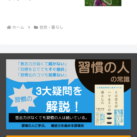
ホーム
自然・暮らし