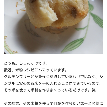
どうも。しゅんすけです。
最近、米粉レシピにハマっています。
グルテンフリーとかを強く意識しているわけではなく、シ
ンプルに安心のお米を手に入れることができているので、
その米を使って米粉を作りまくっているだけです。笑
その結果、その米粉を使って何かを作りたいなーと頻繁に