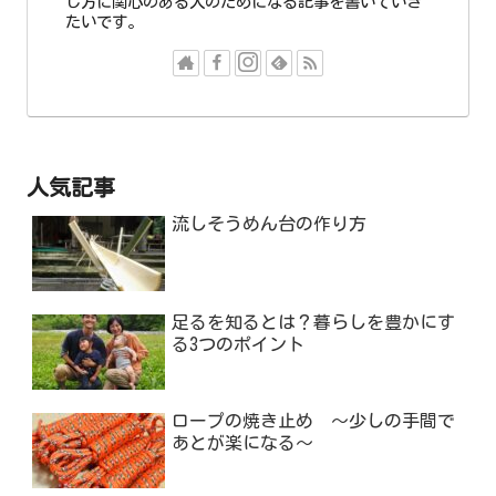
し方に関心のある人のためになる記事を書いていき
たいです。
人気記事
流しそうめん台の作り方
足るを知るとは？暮らしを豊かにす
る3つのポイント
ロープの焼き止め ～少しの手間で
あとが楽になる～