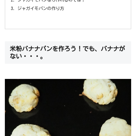
ジャガイモパンの作り方
米粉バナナパンを作ろう！でも、バナナが
ない・・・。