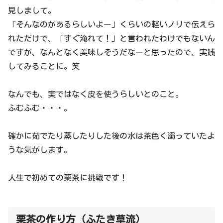
見しまして。
「そんなのがあるらしいよー」くらいの軽いノリで伝えら
れただけで、「すぐ淹れて！」と言われたわけでもないん
ですが、なんとなく美味しそうだなーと思ったので、実践
してみることに。笑
なんでも、実ではなく皮を使うらしいとのこと。
ふむふむ・・・。
確かに茹でたり蒸したりした後の水は茶色く濁っていたよ
うな気がします。
人生で初めての栗茶に挑戦です！
栗茶の作り方（ふたき草流）