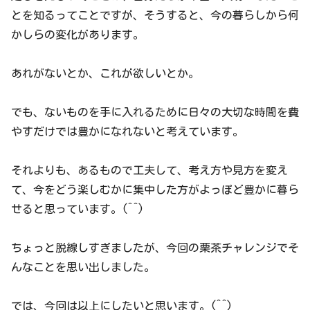
とを知るってことですが、そうすると、今の暮らしから何
かしらの変化があります。
あれがないとか、これが欲しいとか。
でも、ないものを手に入れるために日々の大切な時間を費
やすだけでは豊かになれないと考えています。
それよりも、あるもので工夫して、考え方や見方を変え
て、今をどう楽しむかに集中した方がよっぽど豊かに暮ら
せると思っています。(^^)
ちょっと脱線しすぎましたが、今回の栗茶チャレンジでそ
んなことを思い出しました。
では、今回は以上にしたいと思います。(^^)