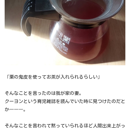
「栗の鬼皮を使ってお茶が入れられるらしい」
そんなことを言ったのは我が家の妻。
クーヨンという育児雑誌を読んでいた時に見つけたのだと
か―――。
そんなことを言われて黙っていられるほど人間出来上がっ