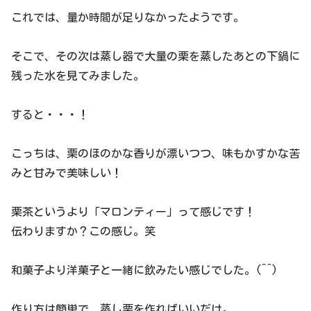
これでは、量か時間が足りなかったようです。
そこで、その次は蒸し器で大量の栗を蒸したあとの下鍋に
残った水を見てみました。
すると・・・！
こっちは、栗のほのかな香りが漂いつつ、味もかすかな苦
みと甘みで美味しい！
栗茶というより「マロンティー」って感じです！
伝わりますか？この感じ。笑
和菓子より洋菓子と一緒に飲みたい感じでした。(^^)
作り方は簡単で、蒸し栗を作ればいいだけ。