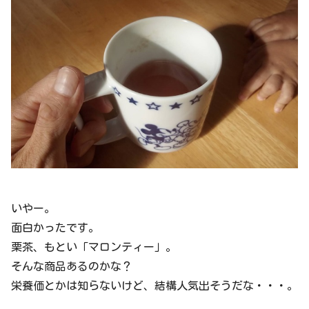
いやー。
面白かったです。
栗茶、もとい「マロンティー」。
そんな商品あるのかな？
栄養価とかは知らないけど、結構人気出そうだな・・・。