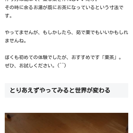
その時に余るお湯が既にお茶になっているという寸法で
す。
やってませんが、もしかしたら、茹で栗でもいいかもしれ
ませんね。
ぼくも初めての体験でしたが、おすすめです「栗茶」。
ぜひ、お試しください。(^^)
とりあえずやってみると世界が変わる