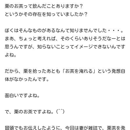
栗のお茶って飲んだことありますか？
というかその存在を知っていましたか？
ぼくはそんなものがあるなんて知りませんでした・・・。
まあ、ちょっと考えれば、そのくらいありそうだなーとは
思うんですが、知らないことってイメージできないんです
よね。
だから、栗を拾ったあとも「お茶を淹れる」という発想自
体がなかったんです。
面白いですよね。
で、栗のお茶ですよね。(^^)
冒頭でもお伝えしたように、今回は妻が雑誌で、栗茶を発