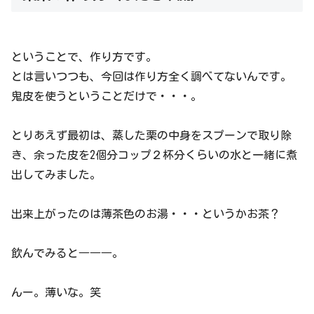
ということで、作り方です。
とは言いつつも、今回は作り方全く調べてないんです。
鬼皮を使うということだけで・・・。
とりあえず最初は、蒸した栗の中身をスプーンで取り除
き、余った皮を2個分コップ２杯分くらいの水と一緒に煮
出してみました。
出来上がったのは薄茶色のお湯・・・というかお茶？
飲んでみると―――。
んー。薄いな。笑