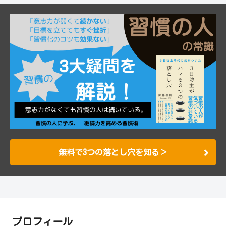
無料で3つの落とし穴を知る＞
プロフィール