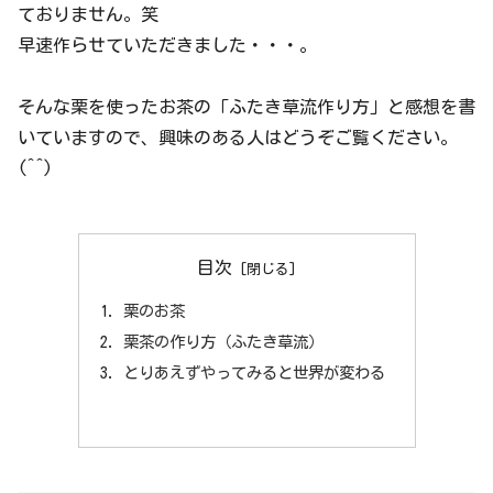
ておりません。笑
早速作らせていただきました・・・。
そんな栗を使ったお茶の「ふたき草流作り方」と感想を書
いていますので、興味のある人はどうぞご覧ください。
(^^)
目次
栗のお茶
栗茶の作り方（ふたき草流）
とりあえずやってみると世界が変わる