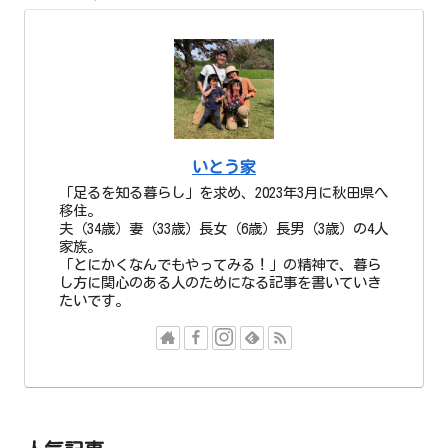
いとう家
「足るを知る暮らし」を求め、2023年3月に秋田県へ
移住。
夫（34歳）妻（33歳）長女（6歳）長男（3歳）の4人
家族。
「とにかくなんでもやってみる！」の精神で、暮ら
し方に関心のある人のためになる記事を書いていき
たいです。