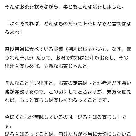
そんなお茶を飲みながら、妻ともこんな話をしました。
「よく考えれば、どんなものだってお茶になると言えばな
るよね」
普段普通に食べている野菜（例えばじゃがいも、なす、ほ
うれん草etc）だって、お湯で煮れば出汁が出るし、その
出汁を楽しめば、立派なお茶じゃんと。
そんなこと言い出すと、お茶の定義は～とか考えだす悪い
癖が発動するので、この辺にしておきますが、見方を変え
れば、もっと暮らしは楽しくなるってことです。
今ぼくたちが実践しているのは「足るを知る暮らし」で
す。
足るを知るってことは、自分たちが本当に大切にしたいこ