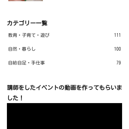
カテゴリー一覧
教育・子育て・遊び
111
自然・暮らし
100
自給自足・手仕事
79
講師をしたイベントの動画を作ってもらいま
した！
動
画
プ