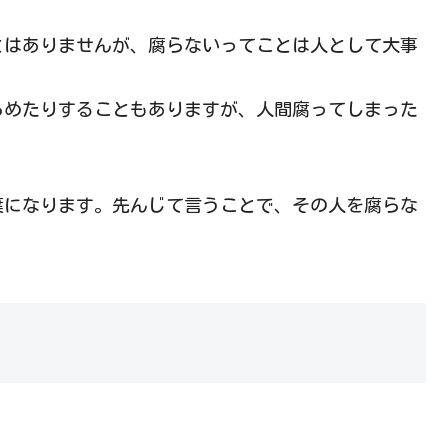
とはありませんが、腐らないってことは人として大事
らめたりすることもありますが、人間腐ってしまった
葉になります。先んじて言うことで、その人を腐らな