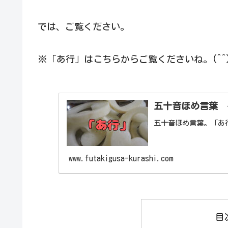
では、ご覧ください。
※「あ行」はこちらからご覧くださいね。(^^
五十音ほめ言葉 
五十音ほめ言葉。「あ
www.futakigusa-kurashi.com
目