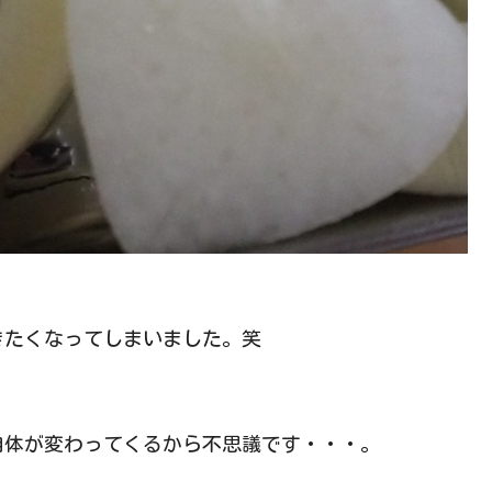
きたくなってしまいました。笑
自体が変わってくるから不思議です・・・。