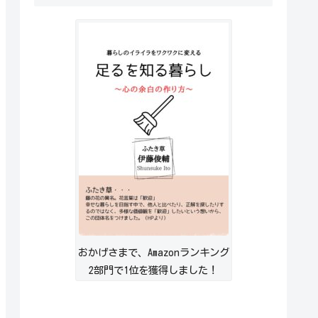
おかげさまで、Amazonランキング
2部門で1位を獲得しました！