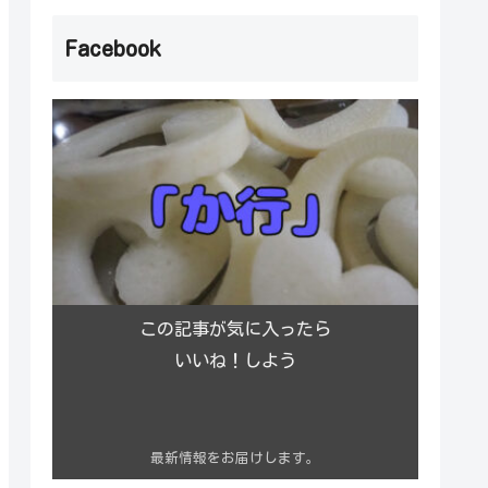
Facebook
この記事が気に入ったら
いいね！しよう
最新情報をお届けします。