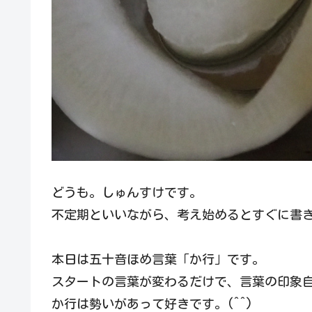
どうも。しゅんすけです。
不定期といいながら、考え始めるとすぐに書
本日は五十音ほめ言葉「か行」です。
スタートの言葉が変わるだけで、言葉の印象
か行は勢いがあって好きです。(^^)