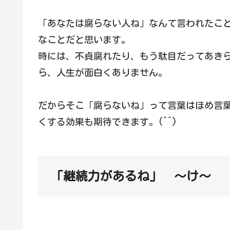
「あなたは腐らない人ね」なんて言われたこ
なことだと思います。
時には、不貞腐れたり、もう駄目だってあき
ら、人生が面白くありません。
だからそこ「腐らないね」って言葉はほめ言
くする効果も期待できます。(^^)
「継続力があるね」 ～け～