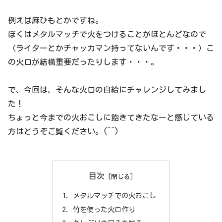
例えば麻ひもとかですね。
ぼくはメタルマッチで火をつけることがほとんどなので
（ライターとかチャッカマン持ってないんです・・・）こ
の火口が結構重要だったりします・・・。
で、今回は、そんな火口の自給にチャレンジしてみまし
た！
ちょっと今までの火おこしに飽きてきたなーと感じている
方はどうぞご覧ください。(^^)
目次
メタルマッチでの火おこし
竹を使った火口作り