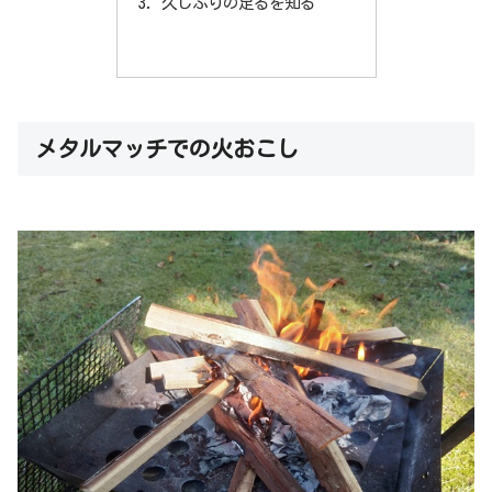
久しぶりの足るを知る
メタルマッチでの火おこし