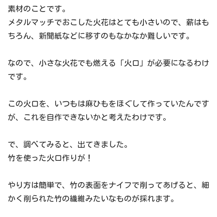
素材のことです。
メタルマッチでおこした火花はとても小さいので、薪はも
ちろん、新聞紙などに移すのもなかなか難しいです。
なので、小さな火花でも燃える「火口」が必要になるわけ
です。
この火口を、いつもは麻ひもをほぐして作っていたんです
が、これを自作できないかと考えたわけです。
で、調べてみると、出てきました。
竹を使った火口作りが！
やり方は簡単で、竹の表面をナイフで削ってあげると、細
かく削られた竹の繊維みたいなものが採れます。