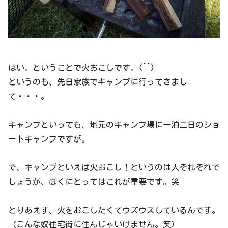
はい。ということで火おこしです。(^^)
というのも、先日家族でキャンプに行ってきまし
て・・・。
キャンプといっても、地元のキャンプ場に一泊二日のショ
ートキャンプですが。
で、キャンプといえば火おこし！というのは人それぞれで
しょうが、ぼくにとってはこれが重要です。笑
とりあえず、火をおこしたくてウズウズしているんです。
（こんな奴住宅街に住んじゃいけません。笑）