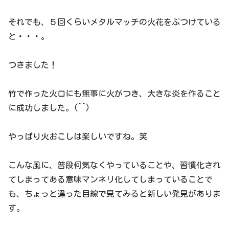
それでも、５回くらいメタルマッチの火花をぶつけている
と・・・。
つきました！
竹で作った火口にも無事に火がつき、大きな炎を作ること
に成功しました。(^^)
やっぱり火おこしは楽しいですね。笑
こんな風に、普段何気なくやっていることや、習慣化され
てしまってある意味マンネリ化してしまっていることで
も、ちょっと違った目線で見てみると新しい発見がありま
す。