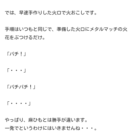
では、早速手作りした火口で火おこしです。
手順はいつもと同じで、準備した火口にメタルマッチの火
花をぶつけるだけ。
「バチ！」
「・・・」
「バチバチ！」
「・・・・」
やっぱり、麻ひもとは勝手が違います。
一発でというわけにはいきませんね・・・。