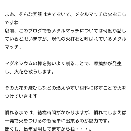
まあ、そんな冗談はさておいて、メタルマッチの火おこし
ですね！
以前、このブログでもメタルマッチについては何度か話し
ていると思いますが、現代の火打石と呼ばれているメタル
マッチ。
マグネシウムの棒を勢いよく削ることで、摩擦熱が発生
し、火花を散らします。
その火花を麻ひもなどの燃えやすい材料に移すことで火を
つけていきます。
慣れるまでは、結構時間がかかりますが、慣れてしまえば
一発で火をつけるのも簡単に出来るのが魅力です。
ぼくも、長年愛用してますからね・・・。