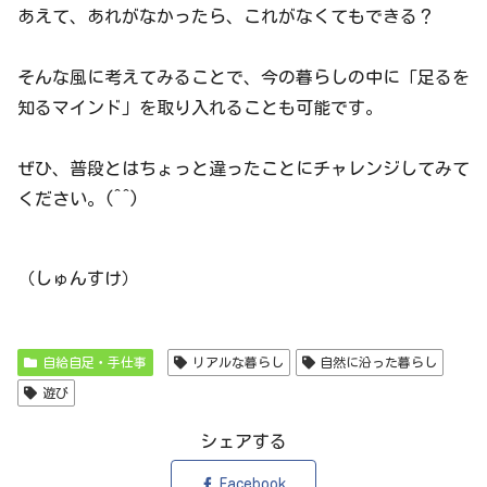
あえて、あれがなかったら、これがなくてもできる？
そんな風に考えてみることで、今の暮らしの中に「足るを
知るマインド」を取り入れることも可能です。
ぜひ、普段とはちょっと違ったことにチャレンジしてみて
ください。(^^)
（しゅんすけ）
自給自足・手仕事
リアルな暮らし
自然に沿った暮らし
遊び
シェアする
Facebook