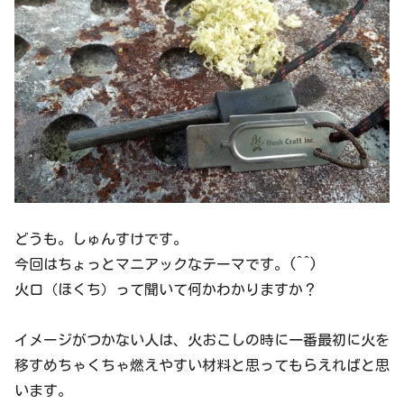
どうも。しゅんすけです。
今回はちょっとマニアックなテーマです。(^^)
火口（ほくち）って聞いて何かわかりますか？
イメージがつかない人は、火おこしの時に一番最初に火を
移すめちゃくちゃ燃えやすい材料と思ってもらえればと思
います。