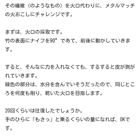
その繊維（のようなもの）を火口代わりに、メタルマッチ
の火おこしにチャレンジです。
まずは、火口の採取です。
竹の表面にナイフを90°であて、前後に動かしていきま
す。
すると、そんなに力を入れなくても、するすると皮が剥が
れていきます。
緑色の部分は、水分を含んでいそうだったので、同じとこ
ろを何度も削り、乾いた火口を目指します。
20回くらいは往復したでしょうか。
手のひらに「もさっ」と乗るくらいの量になれば、OKで
す。