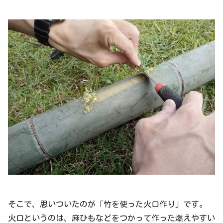
そこで、思いついたのが「竹を使った火口作り」です。
火口というのは、麻ひもなどをつかって作った燃えやすい