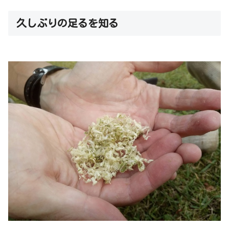
久しぶりの足るを知る