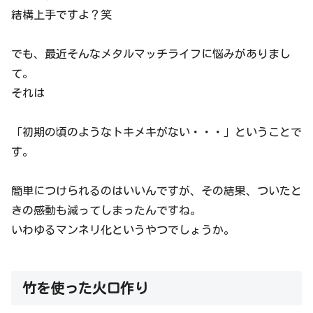
結構上手ですよ？笑
でも、最近そんなメタルマッチライフに悩みがありまし
て。
それは
「初期の頃のようなトキメキがない・・・」ということで
す。
簡単につけられるのはいいんですが、その結果、ついたと
きの感動も減ってしまったんですね。
いわゆるマンネリ化というやつでしょうか。
竹を使った火口作り