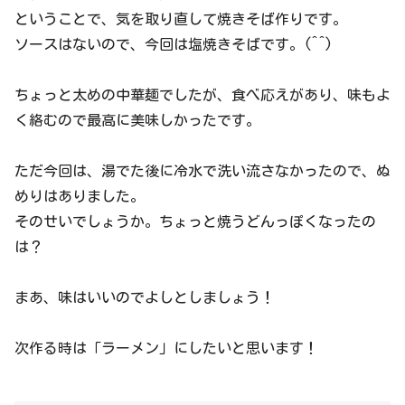
ということで、気を取り直して焼きそば作りです。
ソースはないので、今回は塩焼きそばです。(^^)
ちょっと太めの中華麺でしたが、食べ応えがあり、味もよ
く絡むので最高に美味しかったです。
ただ今回は、湯でた後に冷水で洗い流さなかったので、ぬ
めりはありました。
そのせいでしょうか。ちょっと焼うどんっぽくなったの
は？
まあ、味はいいのでよしとしましょう！
次作る時は「ラーメン」にしたいと思います！