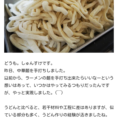
どうも。しゅんすけです。
昨日、中華麺を手打ちしました。
以前から、ラーメンの麺を手打ち出来たらいいなーという
想いはあって、いつかはやってみるつもりだったんです
が、やっと実現しました。(^^)
うどんと比べると、若干材料や工程に差はありますが、似
ている部分も多く、うどん作りの経験が活きましたね。