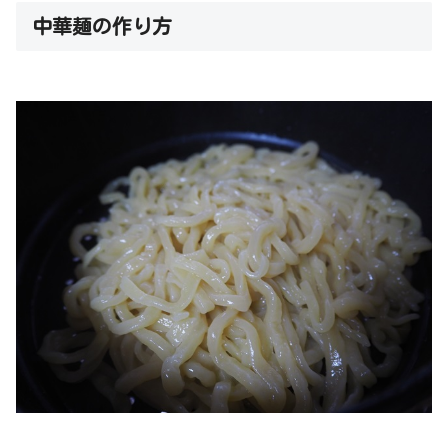
中華麺の作り方