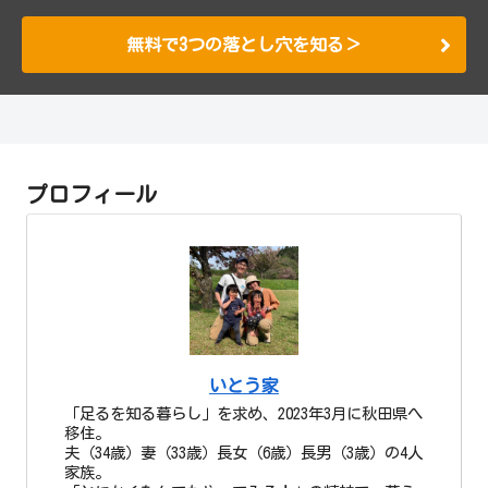
無料で3つの落とし穴を知る＞
プロフィール
いとう家
「足るを知る暮らし」を求め、2023年3月に秋田県へ
移住。
夫（34歳）妻（33歳）長女（6歳）長男（3歳）の4人
家族。