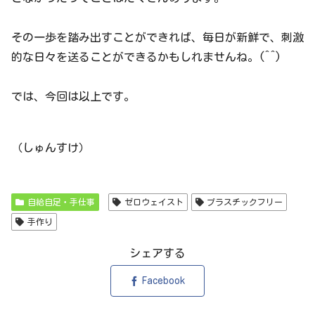
その一歩を踏み出すことができれば、毎日が新鮮で、刺激
的な日々を送ることができるかもしれませんね。(^^)
では、今回は以上です。
（しゅんすけ）
自給自足・手仕事
ゼロウェイスト
プラスチックフリー
手作り
シェアする
Facebook