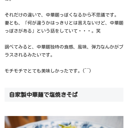
それだけの違いで、中華麺っぽくなるから不思議です。
妻とも、「何が違うかはっきりとは言えないけど、中華麺
っぽさがある」という話をしていて・・・。笑
調べてみると、中華麺独特の食感、風味、弾力なんかがプ
ラスされるみたいです。
モチモチでとても美味しかったです。(^^)
自家製中華麺で塩焼きそば