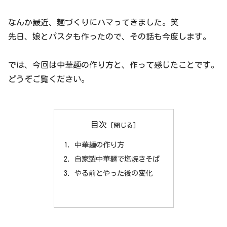
なんか最近、麺づくりにハマってきました。笑
先日、娘とパスタも作ったので、その話も今度します。
では、今回は中華麺の作り方と、作って感じたことです。
どうぞご覧ください。
目次
中華麺の作り方
自家製中華麺で塩焼きそば
やる前とやった後の変化