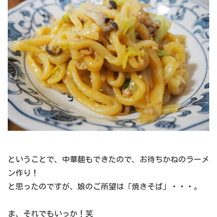
ということで、中華麺もできたので、お待ちかねのラーメ
ン作り！
と思ったのですが、娘のご所望は「焼きそば」・・・。
ま、それでもいっか！笑