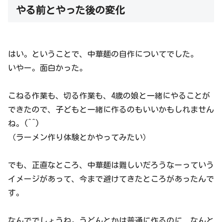
やる前とやった後の変化
はい。ということで、中華麺の自作についてでした。
いやー。面白かった。
こねる作業も、切る作業も、4歳の娘と一緒にやることが
できたので、子どもと一緒に作るのもいいかもしれません
ね。(^^)
（ラーメン作り体験とかやってみたい）
でも、正直なところ、中華麺は難しいだろうなーっていう
イメージがあって、今まで避けてきたところがあったんで
す。
なんででしょうね。うどんとかは普通に作るのに、なんと