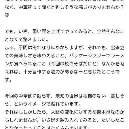
なく、中華麺って聞くと難しそうな感じがありませんか？
笑
でも、いざ、重い腰を上げてやってみると、全然そんなこ
となくて驚きました。
まあ、手間はそれなりにかかりますが、それでも、出来立
ての美味しさを味わえること、パッケージフリーでラーメ
ンが食べられること（今回は焼きそばだけど）なんかを考
えれば、十分自作する魅力があるなーと感じたところで
す。
今回の中華麺に限らず、未知の世界は根拠のない「難しそ
う」というイメージで溢れています。
それはもしかしたら、人間の変化に対する防衛本能なのか
もしれませんが、いざ足を踏み入れてみると、たいしたこ
となかったってことはたくさんあります。