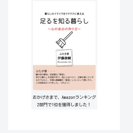
おかげさまで、Amazonランキング
2部門で1位を獲得しました！