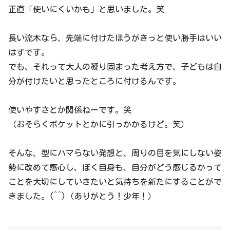
正直「使いにくいかも」と思いました。笑
長い流木なら、先端に付けたほうがきっと使い勝手はいい
はずです。
でも、それって大人の凝り固まった考え方で、子どもは自
分が付けたいと思ったところに付けるんです。
使いやすさとか関係ねーです。笑
（おそらくポケットとかに引っかかるけど。笑）
そんな、型にハマらない発想と、周りの目を気にしない姿
勢に改めて感心し、ぼく自身も、自分がどう感じるかって
ことを大切にしていきたいと気持ちを新たにすることがで
きました。(^^)（ありがとう！少年！）