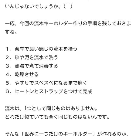
いんじゃないでしょうか。(^^)
一応、今回の流木キーホルダー作りの手順を残しておきま
すね。
１．海岸で良い感じの流木を拾う
２．砂や泥を流水で洗う
３．熱湯で煮て消毒する
４．乾燥させる
５．やすりでスベスベになるまで磨く
６．ヒートンとストラップをつけて完成
流木は、1つとして同じものはありません。
どれだけ似ていても全く同じものはないんです。
そんな「世界に一つだけのキーホルダー」が作れるのが、