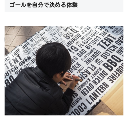
ゴールを自分で決める体験