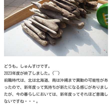
どうも。しゅんすけです。
2023年度が終了しました。(^^)
前職時代は、北は北海道、南は沖縄まで異動の可能性があ
ったので、新年度って気持ちが新たになる感じがありまし
たが、今の暮らしにおいては、新年度ってそれほど意識し
ないですね・・・。