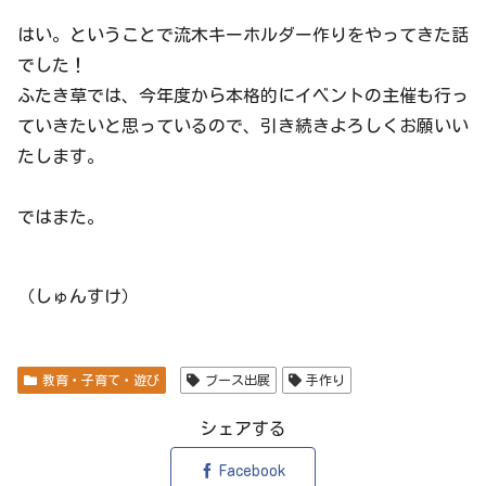
はい。ということで流木キーホルダー作りをやってきた話
でした！
ふたき草では、今年度から本格的にイベントの主催も行っ
ていきたいと思っているので、引き続きよろしくお願いい
たします。
ではまた。
（しゅんすけ）
教育・子育て・遊び
ブース出展
手作り
シェアする
Facebook