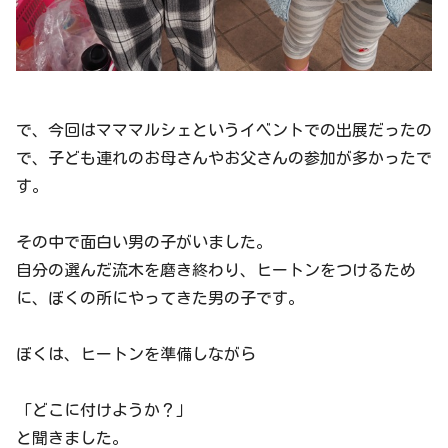
で、今回はマママルシェというイベントでの出展だったの
で、子ども連れのお母さんやお父さんの参加が多かったで
す。
その中で面白い男の子がいました。
自分の選んだ流木を磨き終わり、ヒートンをつけるため
に、ぼくの所にやってきた男の子です。
ぼくは、ヒートンを準備しながら
「どこに付けようか？」
と聞きました。