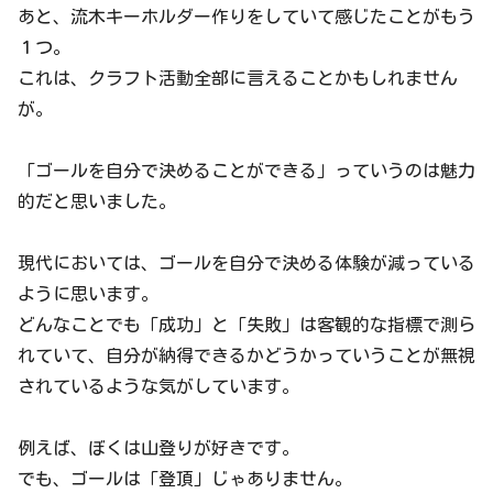
あと、流木キーホルダー作りをしていて感じたことがもう
１つ。
これは、クラフト活動全部に言えることかもしれません
が。
「ゴールを自分で決めることができる」っていうのは魅力
的だと思いました。
現代においては、ゴールを自分で決める体験が減っている
ように思います。
どんなことでも「成功」と「失敗」は客観的な指標で測ら
れていて、自分が納得できるかどうかっていうことが無視
されているような気がしています。
例えば、ぼくは山登りが好きです。
でも、ゴールは「登頂」じゃありません。