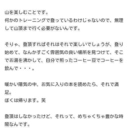
山を楽しむことです。
何かのトレーニングで登っているわけじゃないので、無理
して山頂まで行く必要がないんです。
そりゃ、登頂すればそれはそれで楽しいでしょうが、登り
始めて、なんかすごく雰囲気の良い場所を見つけて、そこ
でお湯を沸かして、自分で煎ったコーヒー豆でコーヒーを
飲んで・・・。
暖かい陽気の中、お気に入りの本を読めたら、それで満
足。
ぼくは帰ります。笑
登頂はしなかったけど、それって、めちゃくちゃ豊かな時
間なんです。