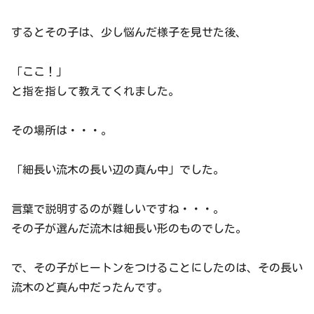
するとその子は、少し悩んだ様子を見せた後、
「ここ！」
と指を指して教えてくれました。
その場所は・・・。
「細長い流木の長い辺の真ん中」でした。
言葉で説明するのが難しいですね・・・。
その子が選んだ流木は細長い形のものでした。
で、その子がヒートンをつけることにしたのは、その長い
流木のど真ん中だったんです。