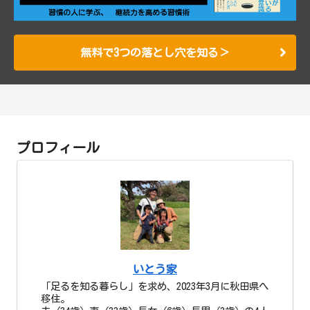
無料で3つの落とし穴を知る＞
プロフィール
いとう家
「足るを知る暮らし」を求め、2023年3月に秋田県へ
移住。