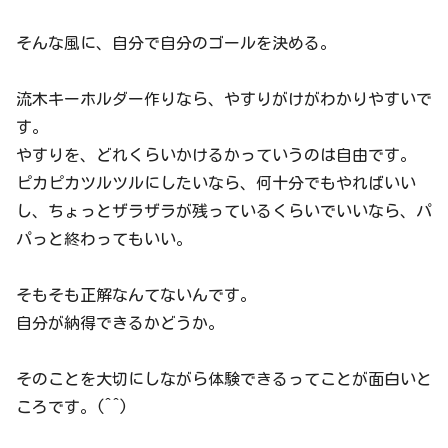
そんな風に、自分で自分のゴールを決める。
流木キーホルダー作りなら、やすりがけがわかりやすいで
す。
やすりを、どれくらいかけるかっていうのは自由です。
ピカピカツルツルにしたいなら、何十分でもやればいい
し、ちょっとザラザラが残っているくらいでいいなら、パ
パっと終わってもいい。
そもそも正解なんてないんです。
自分が納得できるかどうか。
そのことを大切にしながら体験できるってことが面白いと
ころです。(^^)