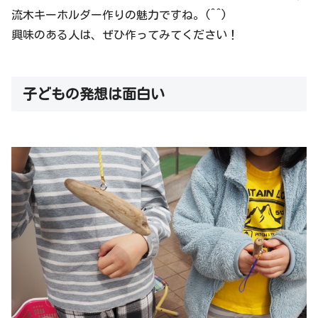
流木キーホルダー作りの魅力ですね。(^^)
興味のある人は、ぜひ作ってみてください！
子どもの発想は面白い