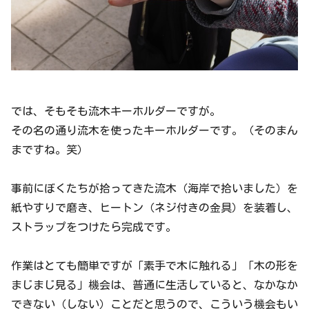
では、そもそも流木キーホルダーですが。
その名の通り流木を使ったキーホルダーです。（そのまん
まですね。笑）
事前にぼくたちが拾ってきた流木（海岸で拾いました）を
紙やすりで磨き、ヒートン（ネジ付きの金具）を装着し、
ストラップをつけたら完成です。
作業はとても簡単ですが「素手で木に触れる」「木の形を
まじまじ見る」機会は、普通に生活していると、なかなか
できない（しない）ことだと思うので、こういう機会もい