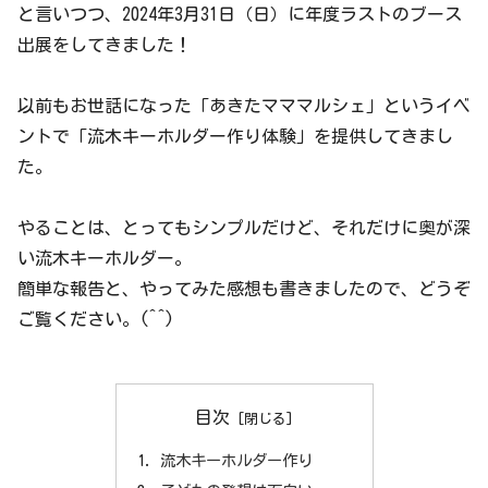
と言いつつ、2024年3月31日（日）に年度ラストのブース
出展をしてきました！
以前もお世話になった「あきたマママルシェ」というイベ
ントで「流木キーホルダー作り体験」を提供してきまし
た。
やることは、とってもシンプルだけど、それだけに奥が深
い流木キーホルダー。
簡単な報告と、やってみた感想も書きましたので、どうぞ
ご覧ください。(^^)
目次
流木キーホルダー作り