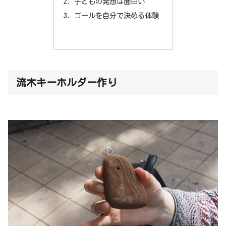
子どもの発想は面白い
ゴールを自分で決める体験
流木キーホルダー作り