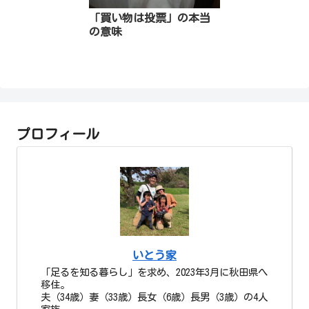
「買い物は投票」の本当
の意味
プロフィール
いとう家
「足るを知る暮らし」を求め、2023年3月に秋田県へ
移住。
夫（34歳）妻（33歳）長女（6歳）長男（3歳）の4人